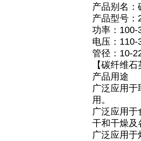
产品别名：
产品型号：2
功率：100-
电压：110-
管径：10-2
【碳纤维石
产品用途
广泛应用于
用。
广泛应用于
干和干燥及
广泛应用于