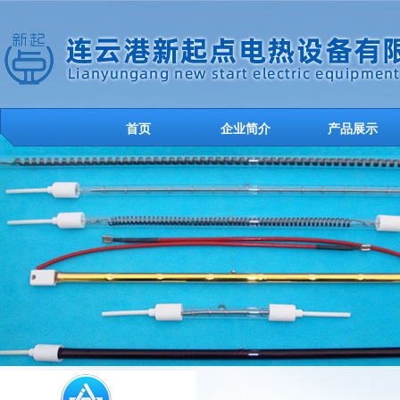
首页
企业简介
产品展示