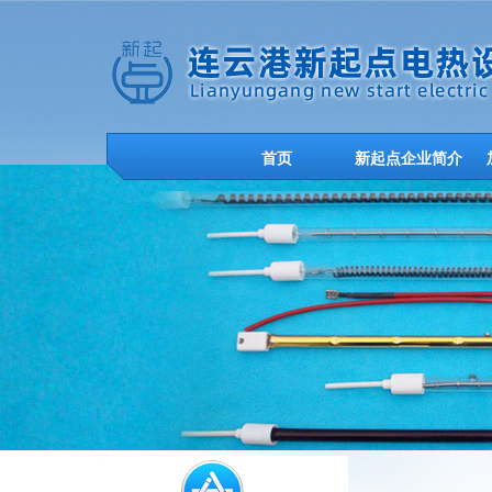
首页
新起点企业简介