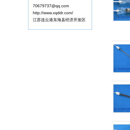
70679737@qq.com
http://www.xqddr.com/
江苏连云港东海县经济开发区