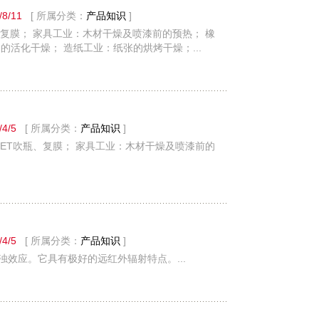
/8/11
[ 所属分类：
产品知识
]
、复膜； 家具工业：木材干燥及喷漆前的预热； 橡
活化干燥； 造纸工业：纸张的烘烤干燥；...
/4/5
[ 所属分类：
产品知识
]
PET吹瓶、复膜； 家具工业：木材干燥及喷漆前的
/4/5
[ 所属分类：
产品知识
]
效应。它具有极好的远红外辐射特点。...