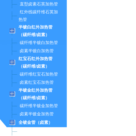
直型卤素石英加热管
红外线碳纤维石英加
热管
半镀白红外加热管
（碳纤维/卤素）
碳纤维半镀白加热管
卤素半镀白加热管
红宝石红外加热管
（碳纤维/卤素）
碳纤维红宝石加热管
卤素红宝石加热管
半镀金红外加热管
（碳纤维/卤素）
碳纤维半镀金加热管
卤素半镀金加热管
全镀金管（卤素）
镀金管