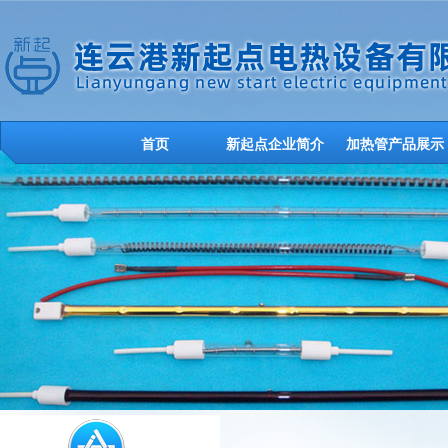
首页
新起点企业简介
加热管产品展示