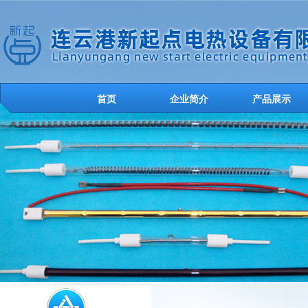
首页
企业简介
产品展示