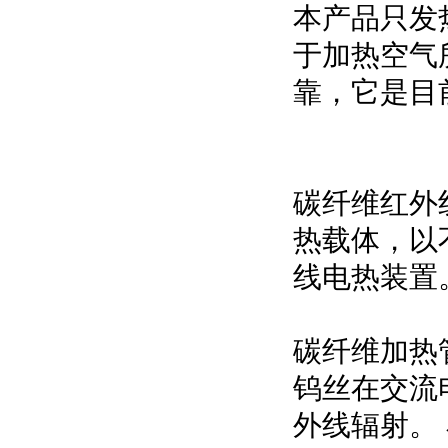
本产品只发
于加热空气
靠，它是目
碳纤维红外
热载体，以
线电热装置
碳纤维加热
钨丝在交流
外线辐射。