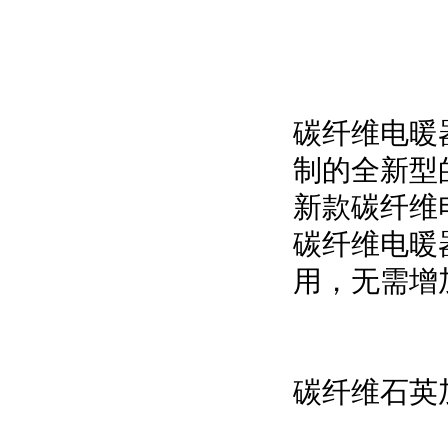
碳纤维电暖
制的全新型
新款碳纤维
碳纤维电暖
用，无需增
碳纤维石英