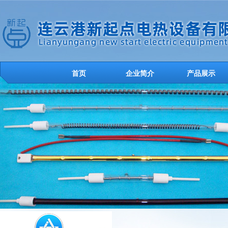
首页
企业简介
产品展示