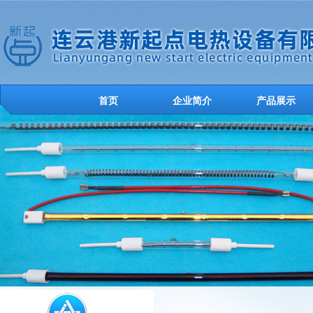
首页
企业简介
产品展示